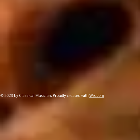
© 2023 by Classical Musician. Proudly created with
Wix.com