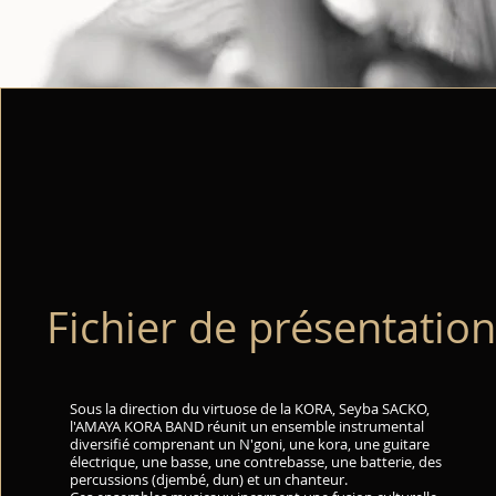
Fichier de présentatio
Sous la direction du virtuose de la KORA, Seyba SACKO,
l'AMAYA KORA BAND réunit un ensemble instrumental
diversifié comprenant un N'goni, une kora, une guitare
électrique, une basse, une contrebasse, une batterie, des
percussions (djembé, dun) et un chanteur.